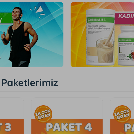
 Paketlerimiz