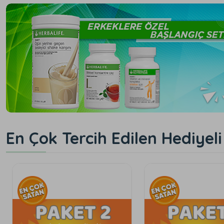
En Çok Tercih Edilen Hediyeli